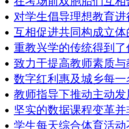
在考场前双胞胎们互相
对学生倡导理想教育进
互相促进共同构成立体
重教兴学的传统得到了
致力于提高教师素质与
数字红利惠及城乡每一
教师指导下推动主动发
坚实的数据课程变革并
学生每天综合体育活动