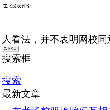
人看法，并不表明网校同
搜索框
搜索
最新文章