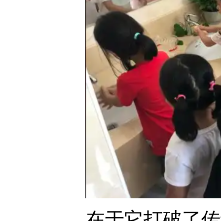
在于它打破了传统教育的