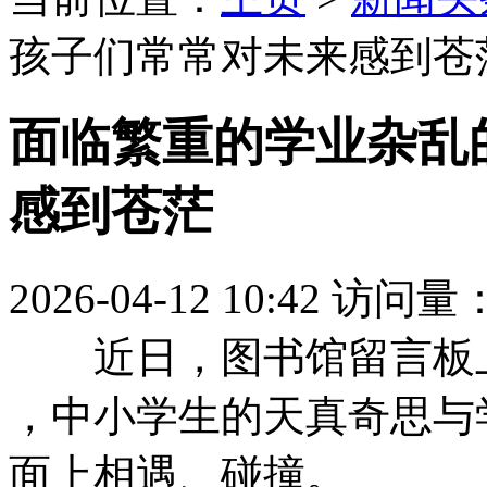
孩子们常常对未来感到苍
面临繁重的学业杂乱
感到苍茫
2026-04-12 10:42
访问量
近日，图书馆留言板
，中小学生的天真奇
面上相遇、碰撞