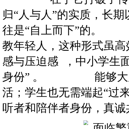
归“人与人”的实质，长
往是“自上而下”的。 
教年轻人，这种形式虽高效
感与压迫感  ，中小学生面
身份” 。 能够大
活；学生也无需端起“过来
听者和陪伴者身份，真诚