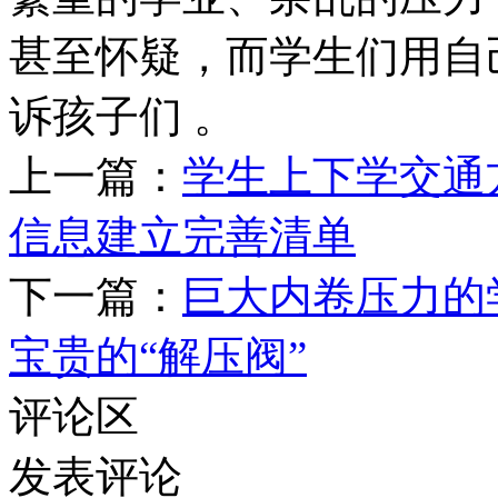
甚至怀疑，而学生们用
诉孩子们 。
上一篇：
学生上下学交通
信息建立完善清单
下一篇：
巨大内卷压力的
宝贵的“解压阀”
评论区
发表评论