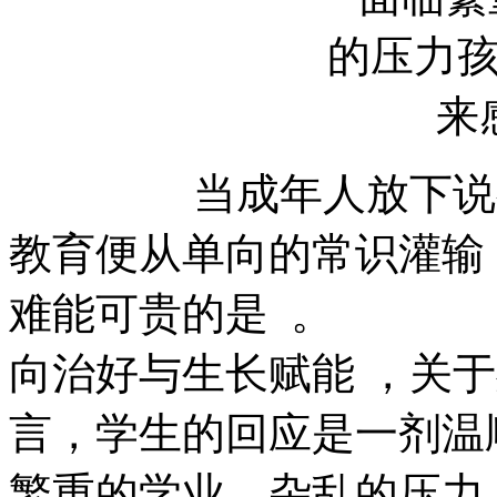
当成年人放下说教姿势
教育便从单向的常识灌输 
难能可贵的是  
向治好与生长赋能 ，关
言，学生的回应是
繁重的学业、杂乱的压力