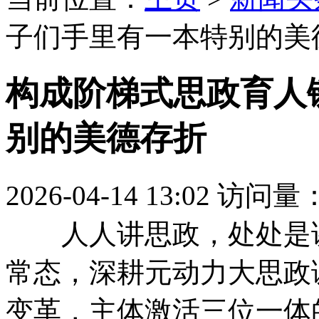
子们手里有一本特别的美
构成阶梯式思政育人
别的美德存折
2026-04-14 13:02
访问量
人人讲思政，处处是讲
常态，深耕元动力大思政
变革，主体激活三位