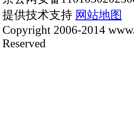
提供技术支持
网站地图
Copyright 2006-2014 www.y
Reserved