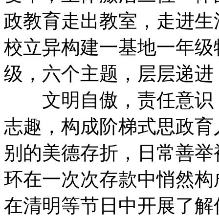
政教育走出教室，走进生
校立异构建一基地一年级
级，六个主题，层层递
文明自傲，责任意识，
志趣，构成阶梯式思政育
别的美德存折，日常
环在一次次存款中悄然构
在清明等节日中开展了解