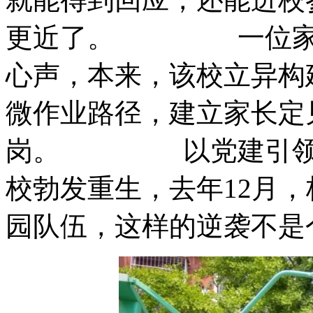
更近了。 一位家长
心声，本来，该校立异构
微作业路径，建立家长定
岗。 以党建引领破
校勃发重生，去年12月
园队伍，这样的逆袭不