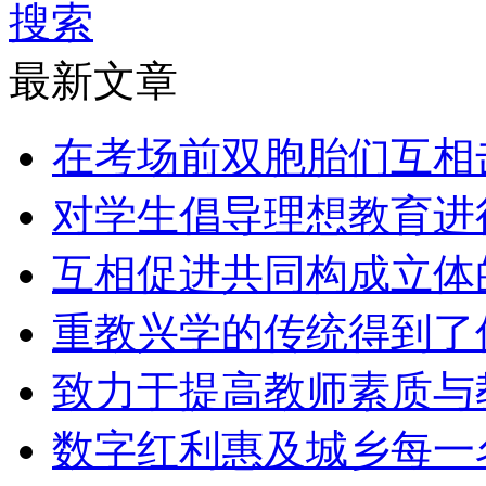
搜索
最新文章
在考场前双胞胎们互相
对学生倡导理想教育进
互相促进共同构成立体
重教兴学的传统得到了
致力于提高教师素质与
数字红利惠及城乡每一