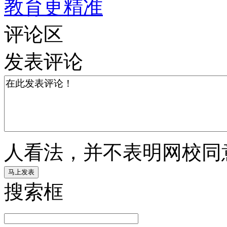
教育更精准
评论区
发表评论
人看法，并不表明网校同
搜索框