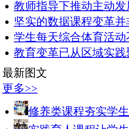
教师指导下推动主动发
坚实的数据课程变革并
学生每天综合体育活动
教育变革已从区域实践
最新图文
更多>>
修养类课程夯实学