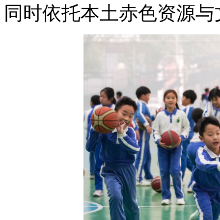
同时依托本土赤色资