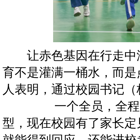
让赤色基因在行走中滋
育不是灌满一桶水，而是
人表明，通过校园书记（
一个全员，全程，全
型，现在校园有了家长定
就能得到回应，还能进校