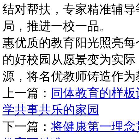
结对帮扶，专家精准辅导
局，推进一校一品。
惠优质的教育阳光照亮每
的好校园从愿景变为实际
源，将名优教师铸造作为
上一篇：
同体教育的样板
学共事共乐的家园
下一篇：
将健康第一理念