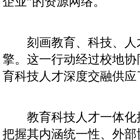
企业”的资源网络。
刻画教育、科技、人才
擎。这一行动经过校地协
育科技人才深度交融供应
教育科技人才一体化推
把握其内涵统一性、外部