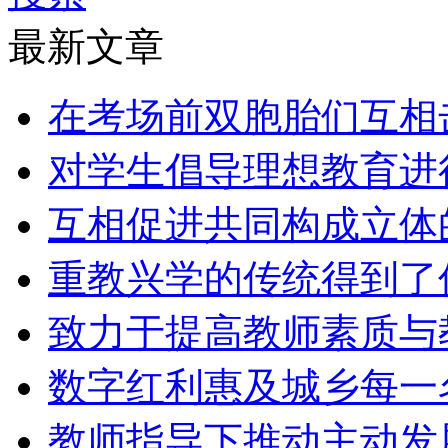
最新文章
在考场前双胞胎们互相
对学生倡导理想教育进
互相促进共同构成立体
重教兴学的传统得到了
致力于提高教师素质与
数字红利惠及城乡每一
教师指导下推动主动发