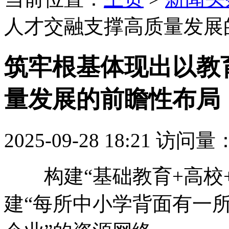
人才交融支撑高质量发展
筑牢根基体现出以教
量发展的前瞻性布局
2025-09-28 18:21
访问量
构建“基础教育+高校+
建“每所中小学背面有一