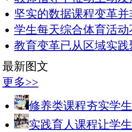
坚实的数据课程变革并
学生每天综合体育活动
教育变革已从区域实践
最新图文
更多>>
修养类课程夯实学
实践育人课程让学