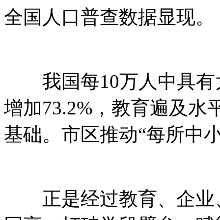
全国人口普查数据显现。
我国每10万人中具有大
增加73.2%，教育遍及
基础。市区推动“每所中
正是经过教育、企业、