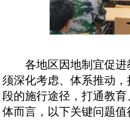
各地区因地制宜促进教
须深化考虑、体系推动，
段的施行途径，打通教育
体而言，以下关键问题值