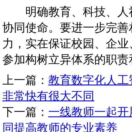
明确教育、科技、人社
协同使命。要进一步完善
力，实在保证校园、企业
参加构树立异体系的职责
上一篇：
教育数字化人工
非常快有很大不同
下一篇：
一线教师一起开
同提高教师的专业素养