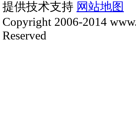
提供技术支持
网站地图
Copyright 2006-2014 www.y
Reserved