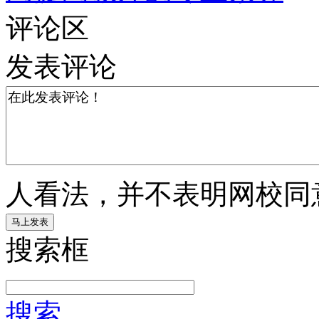
评论区
发表评论
人看法，并不表明网校同
搜索框
搜索