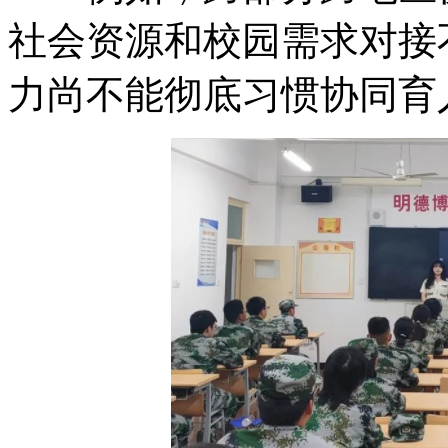
社会资源和校园需求对接
力尚不能彻底习惯协同育