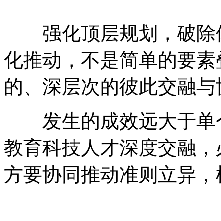
强化顶层规划，破除体
化推动，不是简单的要素
的、深层次的彼此交融与
发生的成效远大于单个
教育科技人才深度交融，
方要协同推动准则立异，