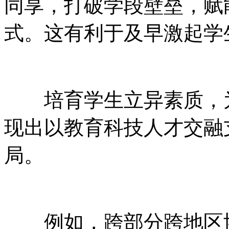
同享，打破学段壁垒，赋
式。这有利于及早激起学
培育学生立异素质，为
现出以教育科技人才交融
局。
例如，跨部分跨地区协